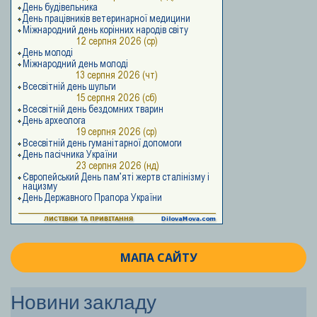
МАПА САЙТУ
Новини закладу