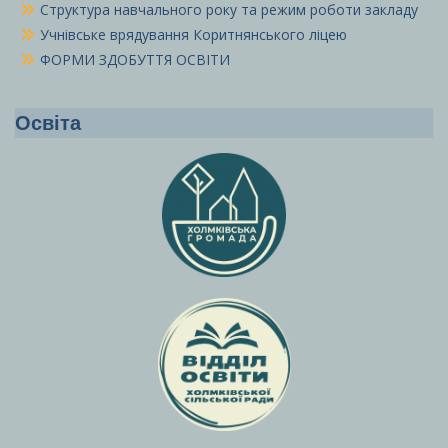
Структура навчального року та режим роботи закладу
Учнівське врядування Коритнянського ліцею
ФОРМИ ЗДОБУТТЯ ОСВІТИ
Освіта