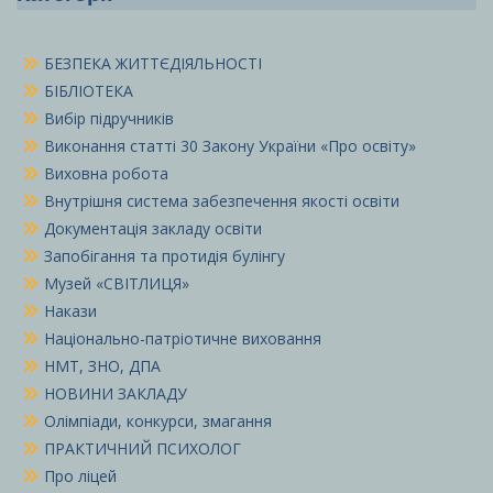
БЕЗПЕКА ЖИТТЄДІЯЛЬНОСТІ
БІБЛІОТЕКА
Вибір підручників
Виконання статті 30 Закону України «Про освіту»
Виховна робота
Внутрішня система забезпечення якості освіти
Документація закладу освіти
Запобігання та протидія булінгу
Музей «СВІТЛИЦЯ»
Накази
Національно-патріотичне виховання
НМТ, ЗНО, ДПА
НОВИНИ ЗАКЛАДУ
Олімпіади, конкурси, змагання
ПРАКТИЧНИЙ ПСИХОЛОГ
Про ліцей