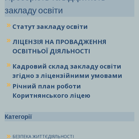
закладу освіти
Статут закладу
освіти
ЛІЦЕНЗІЯ НА ПРОВАДЖЕННЯ
ОСВІТНЬОЇ ДІЯЛЬНОСТІ
Кадровий склад закладу освіти
згідно з ліцензійними умовами
Річний план роботи
Коритнянського ліцею
Категорії
БЕЗПЕКА ЖИТТЄДІЯЛЬНОСТІ