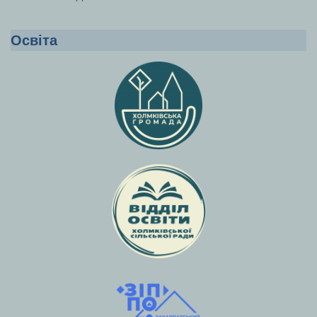
Освіта