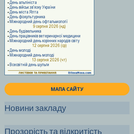
МАПА САЙТУ
Новини закладу
Прозорість та відкритість