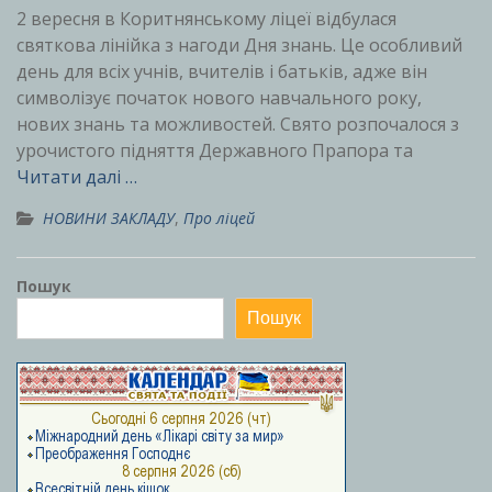
2 вересня в Коритнянському ліцеї відбулася
святкова лінійка з нагоди Дня знань. Це особливий
день для всіх учнів, вчителів і батьків, адже він
символізує початок нового навчального року,
нових знань та можливостей. Свято розпочалося з
урочистого підняття Державного Прапора та
Читати далі …
НОВИНИ ЗАКЛАДУ
,
Про ліцей
Пошук
Пошук