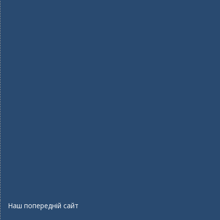
Наш попередній сайт