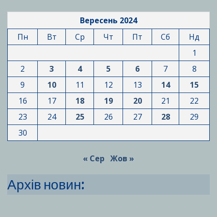
Вересень 2024
Пн
Вт
Ср
Чт
Пт
Сб
Нд
1
2
3
4
5
6
7
8
9
10
11
12
13
14
15
16
17
18
19
20
21
22
23
24
25
26
27
28
29
30
« Сер
Жов »
Архів новин: