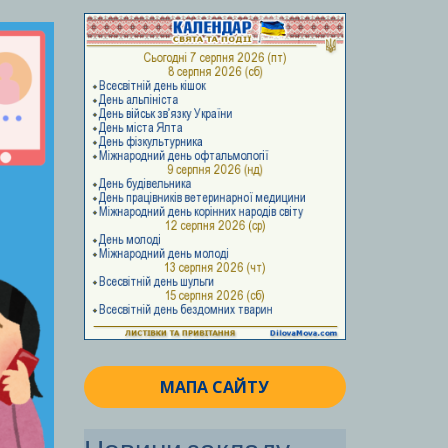
МАПА САЙТУ