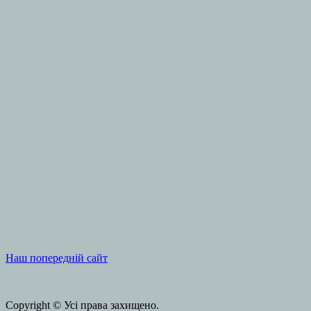
Наш попередній сайт
Copyright © Усі права захищено.