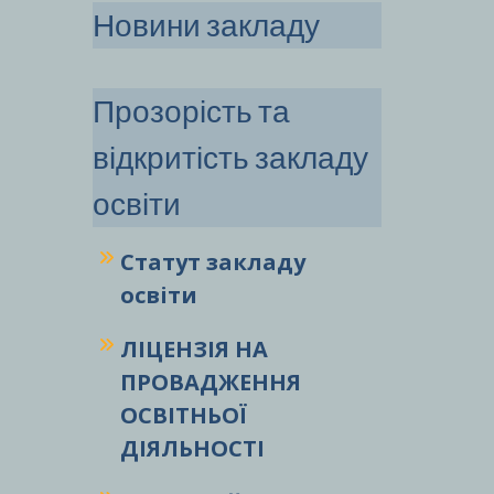
Новини закладу
Прозорість та
відкритість закладу
освіти
Статут закладу
освіти
ЛІЦЕНЗІЯ НА
ПРОВАДЖЕННЯ
ОСВІТНЬОЇ
ДІЯЛЬНОСТІ