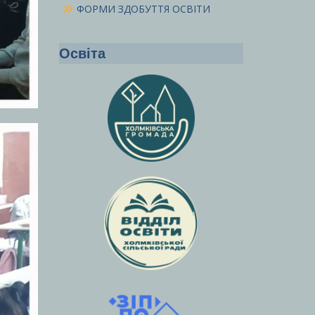
ФОРМИ ЗДОБУТТЯ ОСВІТИ
Освіта