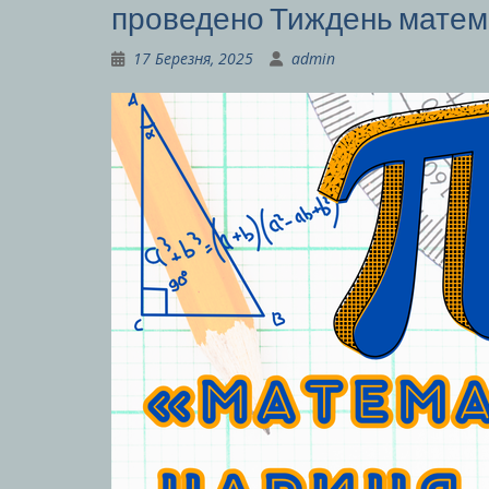
проведено Тиждень матем
17 Березня, 2025
admin