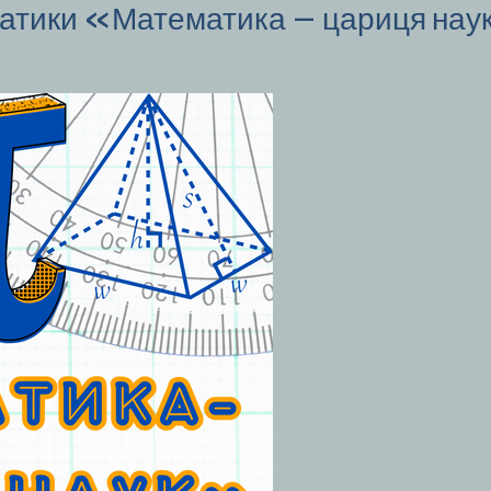
атики «Математика – цариця на