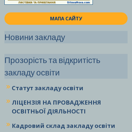
МАПА САЙТУ
Новини закладу
Прозорість та відкритість
закладу освіти
Статут закладу
освіти
ЛІЦЕНЗІЯ НА ПРОВАДЖЕННЯ
ОСВІТНЬОЇ ДІЯЛЬНОСТІ
Кадровий склад закладу освіти