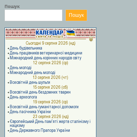
Пошук
Пошук