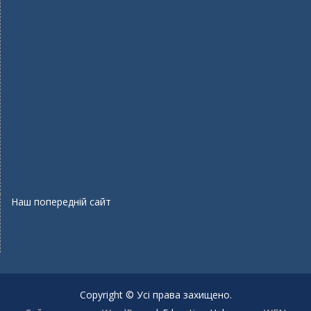
Наш попередній сайт
Copyright © Усі права захищено.