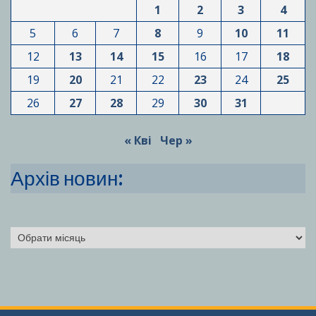
1
2
3
4
5
6
7
8
9
10
11
12
13
14
15
16
17
18
19
20
21
22
23
24
25
26
27
28
29
30
31
« Кві
Чер »
Архів новин:
Архіви