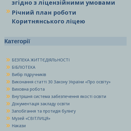
згідно з ліцензійними умовами
Річний план роботи
Коритнянського ліцею
Категорії
БЕЗПЕКА ЖИТТЄДІЯЛЬНОСТІ
БІБЛІОТЕКА
Вибір підручників
Виконання статті 30 Закону України «Про освіту»
Виховна робота
Внутрішня система забезпечення якості освіти
Документація закладу освіти
Запобігання та протидія булінгу
Музей «СВІТЛИЦЯ»
Накази