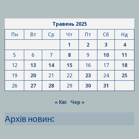
Травень 2025
Пн
Вт
Ср
Чт
Пт
Сб
Нд
1
2
3
4
5
6
7
8
9
10
11
12
13
14
15
16
17
18
19
20
21
22
23
24
25
26
27
28
29
30
31
« Кві
Чер »
Архів новин: