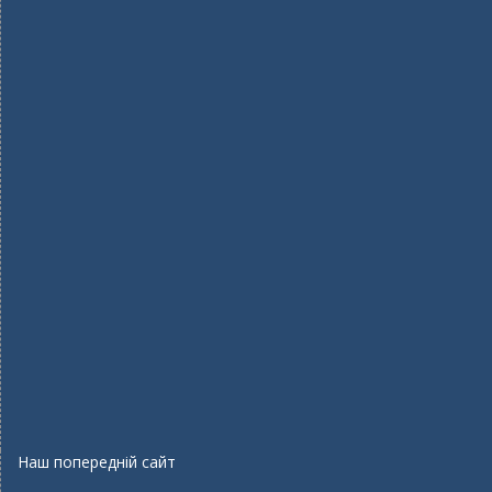
Наш попередній сайт