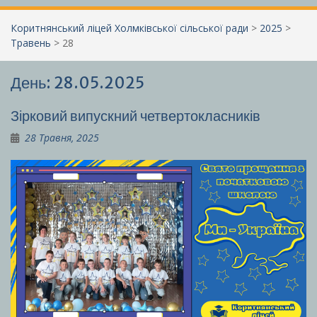
Коритнянський ліцей Холмківської сільської ради
>
2025
>
Травень
>
28
День:
28.05.2025
Зірковий випускний четвертокласників
28 Травня, 2025