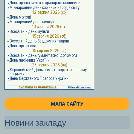
МАПА САЙТУ
Новини закладу