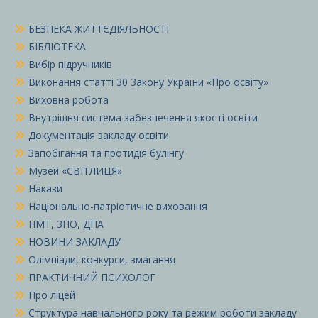
БЕЗПЕКА ЖИТТЄДІЯЛЬНОСТІ
БІБЛІОТЕКА
Вибір підручників
Виконання статті 30 Закону України «Про освіту»
Виховна робота
Внутрішня система забезпечення якості освіти
Документація закладу освіти
Запобігання та протидія булінгу
Музей «СВІТЛИЦЯ»
Накази
Національно-патріотичне виховання
НМТ, ЗНО, ДПА
НОВИНИ ЗАКЛАДУ
Олімпіади, конкурси, змагання
ПРАКТИЧНИЙ ПСИХОЛОГ
Про ліцей
Структура навчального року та режим роботи закладу