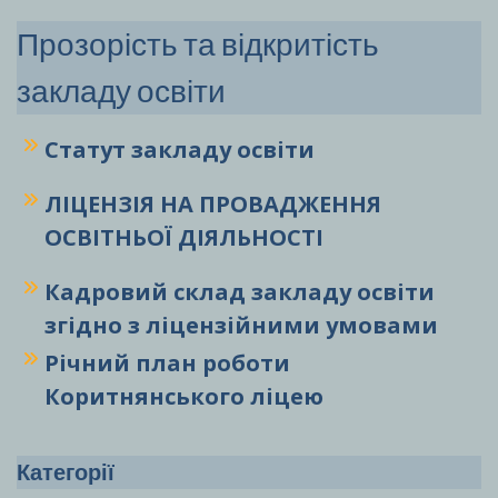
Прозорість та відкритість
закладу освіти
Статут закладу
освіти
ЛІЦЕНЗІЯ НА ПРОВАДЖЕННЯ
ОСВІТНЬОЇ ДІЯЛЬНОСТІ
Кадровий склад закладу освіти
згідно з ліцензійними умовами
Річний план роботи
Коритнянського ліцею
Категорії