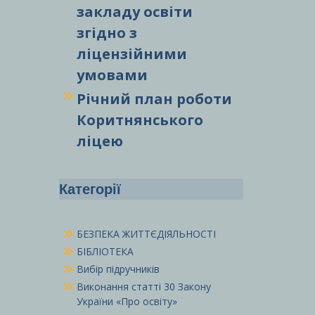
закладу освіти
згідно з
ліцензійними
умовами
Річний план роботи
Коритнянського
ліцею
Категорії
БЕЗПЕКА ЖИТТЄДІЯЛЬНОСТІ
БІБЛІОТЕКА
Вибір підручників
Виконання статті 30 Закону
України «Про освіту»