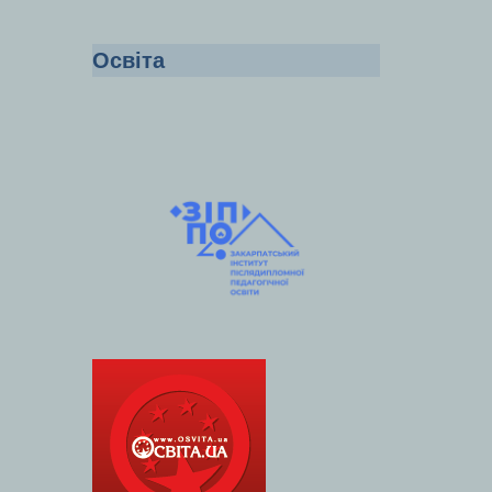
Освіта