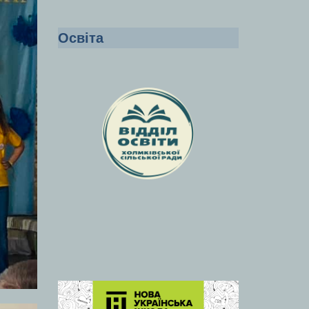
Освіта