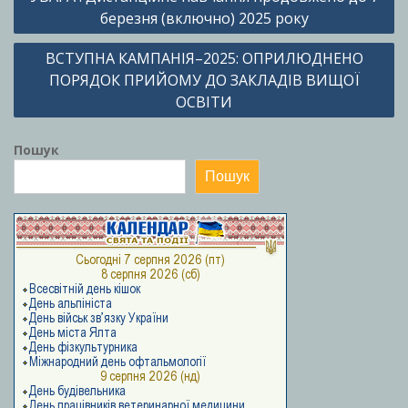
записів
березня (включно) 2025 року
ВСТУПНА КАМПАНІЯ–2025: ОПРИЛЮДНЕНО
ПОРЯДОК ПРИЙОМУ ДО ЗАКЛАДІВ ВИЩОЇ
ОСВІТИ
Пошук
Пошук