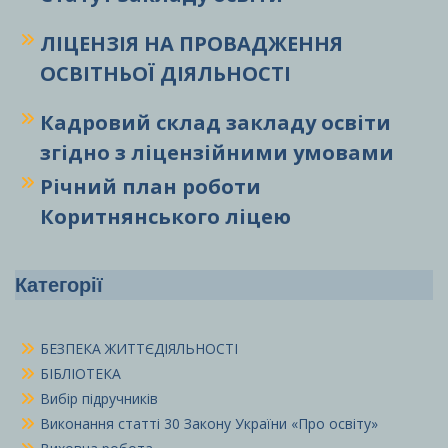
ЛІЦЕНЗІЯ НА ПРОВАДЖЕННЯ
ОСВІТНЬОЇ ДІЯЛЬНОСТІ
Кадровий склад закладу освіти
згідно з ліцензійними умовами
Річний план роботи
Коритнянського ліцею
Категорії
БЕЗПЕКА ЖИТТЄДІЯЛЬНОСТІ
БІБЛІОТЕКА
Вибір підручників
Виконання статті 30 Закону України «Про освіту»