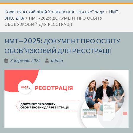
Коритнянський ліцей Холмківської сільської ради
>
НМТ,
ЗНО, ДПА
>
НМТ–2025: ДОКУМЕНТ ПРО ОСВІТУ
ОБОВ’ЯЗКОВИЙ ДЛЯ РЕЄСТРАЦІЇ
НМТ–2025: ДОКУМЕНТ ПРО ОСВІТУ
ОБОВ’ЯЗКОВИЙ ДЛЯ РЕЄСТРАЦІЇ
3 Березня, 2025
admin