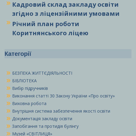
Кадровий склад закладу освіти
згідно з ліцензійними умовами
Річний план роботи
Коритнянського ліцею
Категорії
БЕЗПЕКА ЖИТТЄДІЯЛЬНОСТІ
БІБЛІОТЕКА
Вибір підручників
Виконання статті 30 Закону України «Про освіту»
Виховна робота
Внутрішня система забезпечення якості освіти
Документація закладу освіти
Запобігання та протидія булінгу
Музей «СВІТЛИЦЯ»