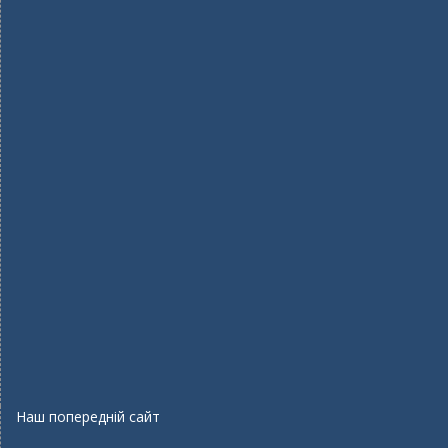
Наш попередній сайт