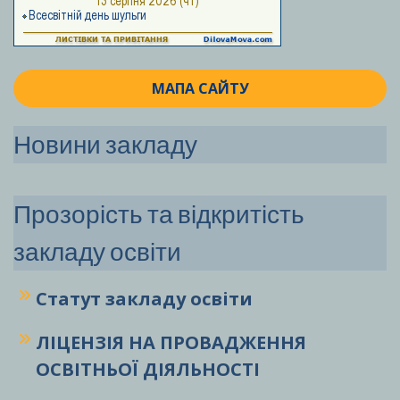
МАПА САЙТУ
Новини закладу
Прозорість та відкритість
закладу освіти
Статут закладу
освіти
ЛІЦЕНЗІЯ НА ПРОВАДЖЕННЯ
ОСВІТНЬОЇ ДІЯЛЬНОСТІ