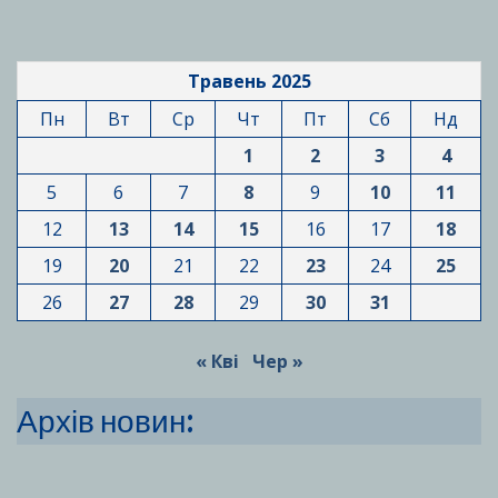
Травень 2025
Пн
Вт
Ср
Чт
Пт
Сб
Нд
1
2
3
4
5
6
7
8
9
10
11
12
13
14
15
16
17
18
19
20
21
22
23
24
25
26
27
28
29
30
31
« Кві
Чер »
Архів новин: