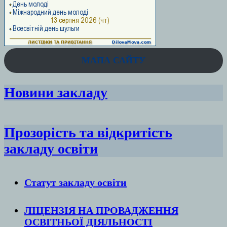
МАПА САЙТУ
Новини закладу
Прозорість та відкритість
закладу освіти
Статут закладу
освіти
ЛІЦЕНЗІЯ НА ПРОВАДЖЕННЯ
ОСВІТНЬОЇ ДІЯЛЬНОСТІ