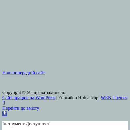
Наш попередній сайт
Copyright © Усі права захищено.
Сайт працює на WordPress
|
Education Hub автор:
WEN Themes
Перейти до вмісту
Відкрити Панель інструментів
Інструмент Доступності