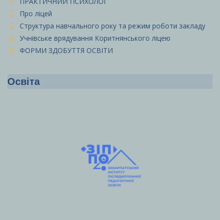
ПРАКТИЧНИЙ ПСИХОЛОГ
Про ліцей
Структура навчального року та режим роботи закладу
Учнівське врядування Коритнянського ліцею
ФОРМИ ЗДОБУТТЯ ОСВІТИ
Освіта