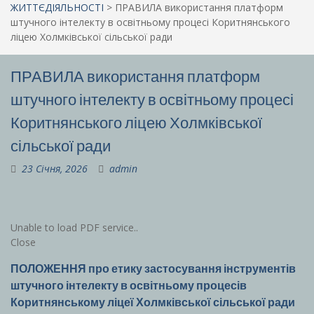
ЖИТТЄДІЯЛЬНОСТІ
>
ПРАВИЛА використання платформ
штучного інтелекту в освітньому процесі Коритнянського
ліцею Холмківської сільської ради
ПРАВИЛА використання платформ
штучного інтелекту в освітньому процесі
Коритнянського ліцею Холмківської
сільської ради
23 Січня, 2026
admin
Unable to load PDF service..
Close
ПОЛОЖЕННЯ
про етику застосування інструментів
штучного інтелекту в освітньому процесів
Коритнянському ліцеї Холмківської сільської ради