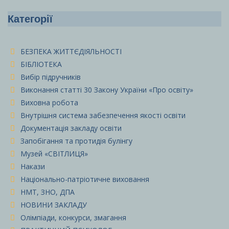
Категорії
БЕЗПЕКА ЖИТТЄДІЯЛЬНОСТІ
БІБЛІОТЕКА
Вибір підручників
Виконання статті 30 Закону України «Про освіту»
Виховна робота
Внутрішня система забезпечення якості освіти
Документація закладу освіти
Запобігання та протидія булінгу
Музей «СВІТЛИЦЯ»
Накази
Національно-патріотичне виховання
НМТ, ЗНО, ДПА
НОВИНИ ЗАКЛАДУ
Олімпіади, конкурси, змагання