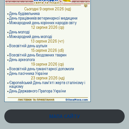
МАПА САЙТУ