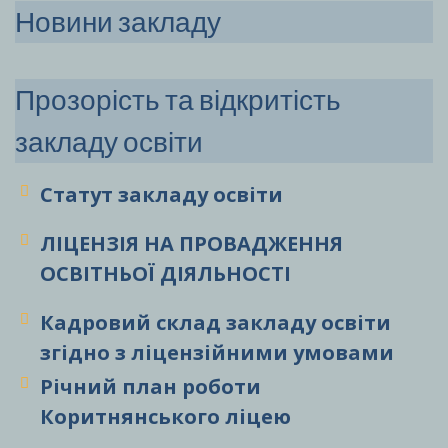
Новини закладу
Прозорість та відкритість
закладу освіти
Статут закладу
освіти
ЛІЦЕНЗІЯ НА ПРОВАДЖЕННЯ
ОСВІТНЬОЇ ДІЯЛЬНОСТІ
Кадровий склад закладу освіти
згідно з ліцензійними умовами
Річний план роботи
Коритнянського ліцею