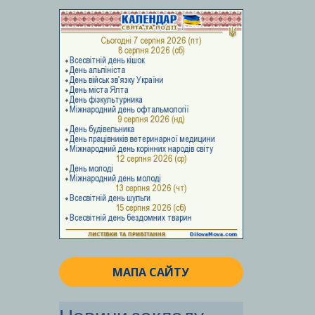
МАПА САЙТУ