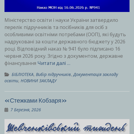
Міністерство освіти і науки України затвердило
перелік підручників та посібників для осіб з
особливими освітніми потребами (ООП), які будуть
надруковані за кошти державного бюджету у 2026
році. Відповідний наказ № 941 було підписано 16
червня 2026 року. Згідно з документом, державне
фінансування
Читати далі …
БІБЛІОТЕКА
,
Вибір підручників
,
Документація закладу
освіти
,
НОВИНИ ЗАКЛАДУ
«Стежками Кобзаря»
7 Березня, 2026