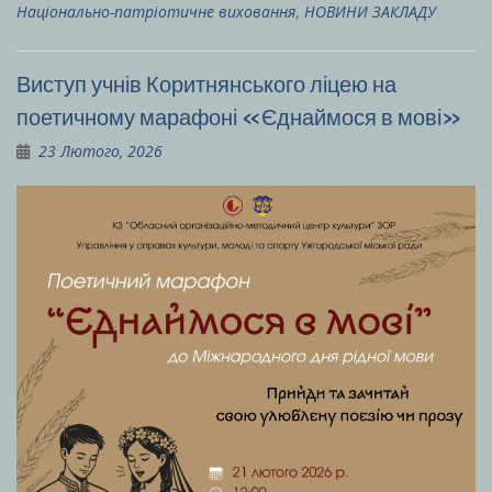
Національно-патріотичне виховання
,
НОВИНИ ЗАКЛАДУ
Виступ учнів Коритнянського ліцею на
поетичному марафоні «Єднаймося в мові»
23 Лютого, 2026