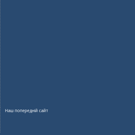
Наш попередній сайт