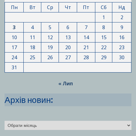
Пн
Вт
Ср
Чт
Пт
Сб
Нд
1
2
3
4
5
6
7
8
9
10
11
12
13
14
15
16
17
18
19
20
21
22
23
24
25
26
27
28
29
30
31
« Лип
Архів новин:
Архіви