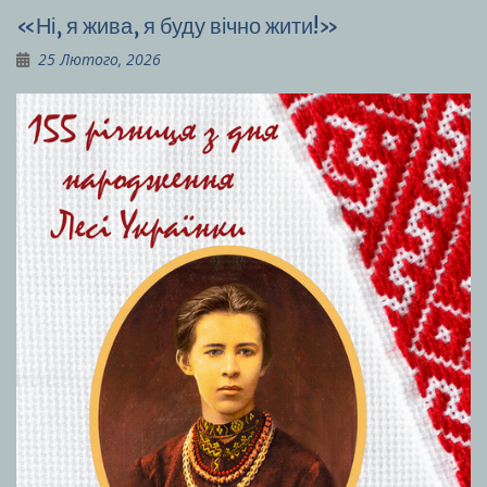
«Ні, я жива, я буду вічно жити!»
25 Лютого, 2026