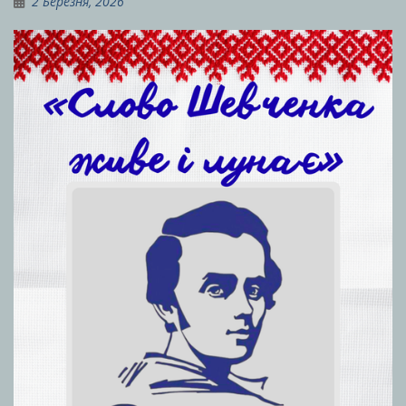
2 Березня, 2026