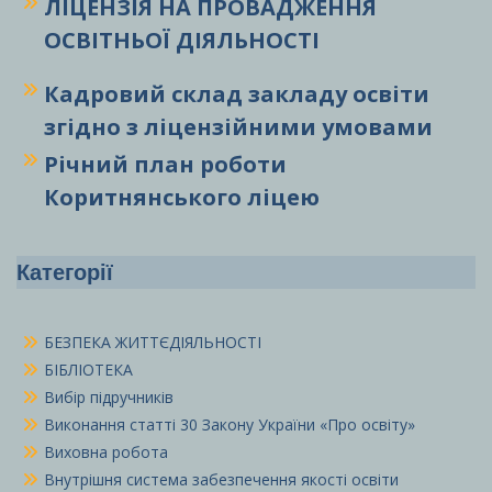
ЛІЦЕНЗІЯ НА ПРОВАДЖЕННЯ
ОСВІТНЬОЇ ДІЯЛЬНОСТІ
Кадровий склад закладу освіти
згідно з ліцензійними умовами
Річний план роботи
Коритнянського ліцею
Категорії
БЕЗПЕКА ЖИТТЄДІЯЛЬНОСТІ
БІБЛІОТЕКА
Вибір підручників
Виконання статті 30 Закону України «Про освіту»
Виховна робота
Внутрішня система забезпечення якості освіти