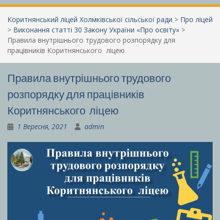
Коритнянський ліцей Холмківської сільської ради
>
Про ліцей
>
Виконання статті 30 Закону України «Про освіту»
>
Правила внутрішнього трудового розпорядку для
працівників Коритнянського ліцею
Правила внутрішнього трудового
розпорядку для працівників
Коритнянського ліцею
1 Вересня, 2021
admin