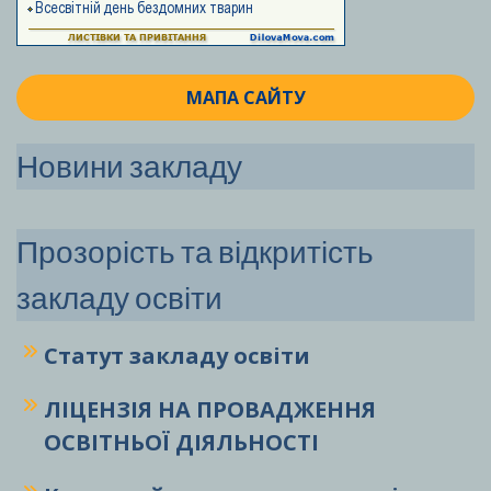
МАПА САЙТУ
Новини закладу
Прозорість та відкритість
закладу освіти
Статут закладу
освіти
ЛІЦЕНЗІЯ НА ПРОВАДЖЕННЯ
ОСВІТНЬОЇ ДІЯЛЬНОСТІ