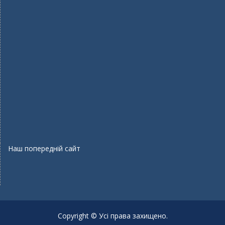
Наш попередній сайт
Copyright © Усі права захищено.