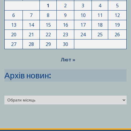
1
2
3
4
5
6
7
8
9
10
11
12
13
14
15
16
17
18
19
20
21
22
23
24
25
26
27
28
29
30
Лют »
Архів новин:
Архіви