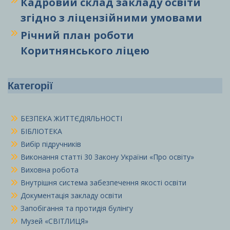
Кадровий склад закладу освіти
згідно з ліцензійними умовами
Річний план роботи
Коритнянського ліцею
Категорії
БЕЗПЕКА ЖИТТЄДІЯЛЬНОСТІ
БІБЛІОТЕКА
Вибір підручників
Виконання статті 30 Закону України «Про освіту»
Виховна робота
Внутрішня система забезпечення якості освіти
Документація закладу освіти
Запобігання та протидія булінгу
Музей «СВІТЛИЦЯ»