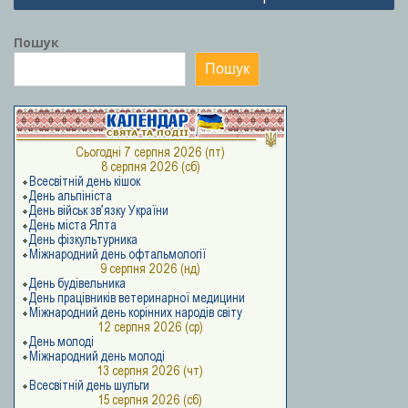
Пошук
Пошук