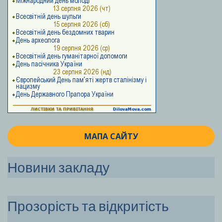
МАПА САЙТУ
Новини закладу
Прозорість та відкритість