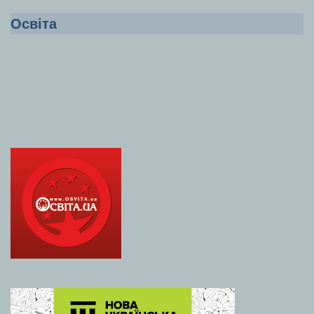
Освіта