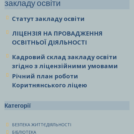
закладу освіти
Статут закладу
освіти
ЛІЦЕНЗІЯ НА ПРОВАДЖЕННЯ
ОСВІТНЬОЇ ДІЯЛЬНОСТІ
Кадровий склад закладу освіти
згідно з ліцензійними умовами
Річний план роботи
Коритнянського ліцею
Категорії
БЕЗПЕКА ЖИТТЄДІЯЛЬНОСТІ
БІБЛІОТЕКА