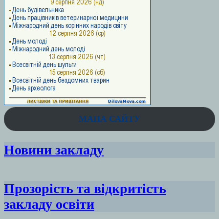
МАПА САЙТУ
Новини закладу
Прозорість та відкритість
закладу освіти