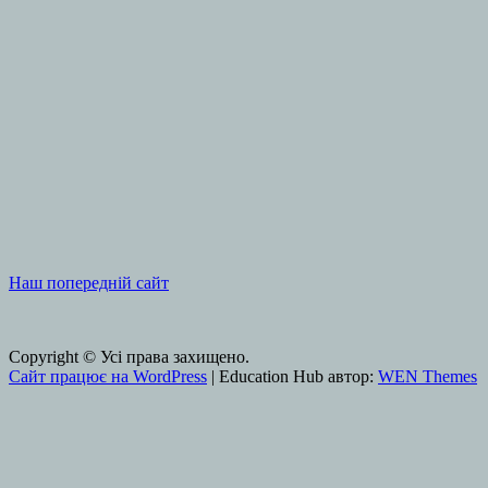
Наш попередній сайт
Copyright © Усі права захищено.
Сайт працює на WordPress
|
Education Hub автор:
WEN Themes