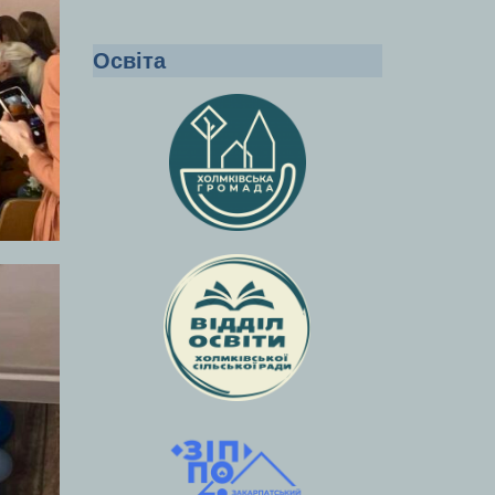
Освіта