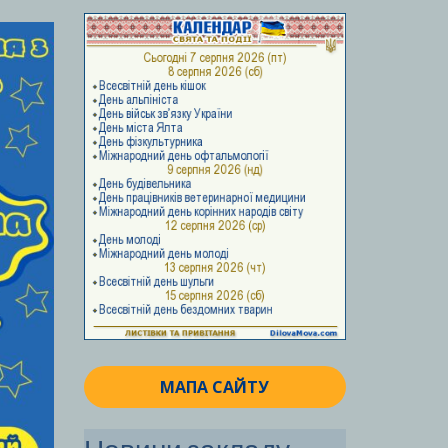
МАПА САЙТУ