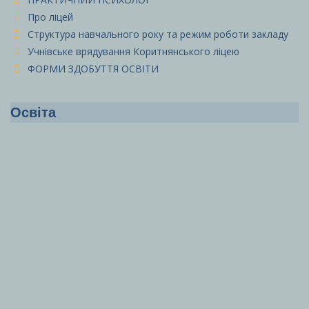
Про ліцей
Структура навчального року та режим роботи закладу
Учнівське врядування Коритнянського ліцею
ФОРМИ ЗДОБУТТЯ ОСВІТИ
Освіта