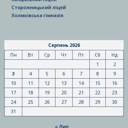
Сторожницький ліцей
Холмківська гімназія
Серпень 2026
Пн
Вт
Ср
Чт
Пт
Сб
Нд
1
2
3
4
5
6
7
8
9
10
11
12
13
14
15
16
17
18
19
20
21
22
23
24
25
26
27
28
29
30
31
« Лип