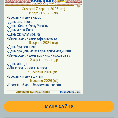
МАПА САЙТУ