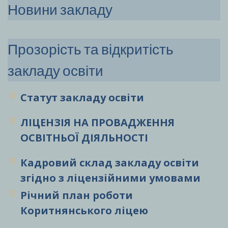
Новини закладу
Прозорість та відкритість
закладу освіти
Статут закладу
освіти
ЛІЦЕНЗІЯ НА ПРОВАДЖЕННЯ
ОСВІТНЬОЇ ДІЯЛЬНОСТІ
Кадровий склад закладу освіти
згідно з ліцензійними умовами
Річний план роботи
Коритнянського ліцею