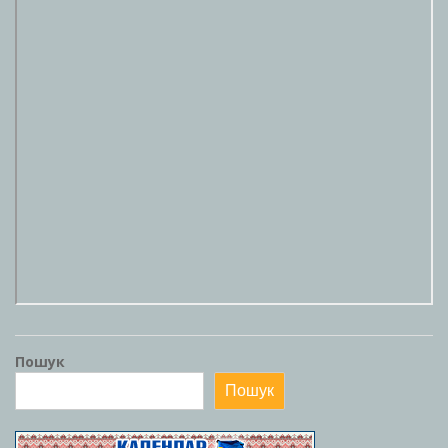
Пошук
Пошук