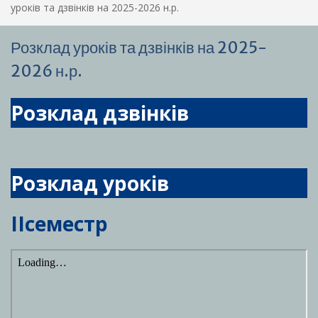
уроків та дзвінків на 2025-2026 н.р.
Розклад уроків та дзвінків на 2025-
2026 н.р.
Розклад дзвінків
Розклад уроків
ІІсеместр