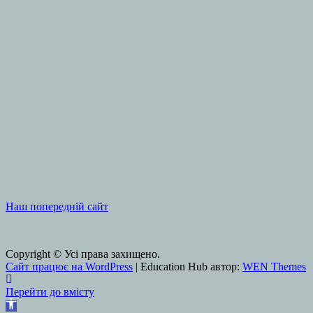
Наш попередній сайт
Copyright © Усі права захищено.
Сайт працює на WordPress
|
Education Hub автор:
WEN Themes
Перейти до вмісту
Відкрити Панель інструментів