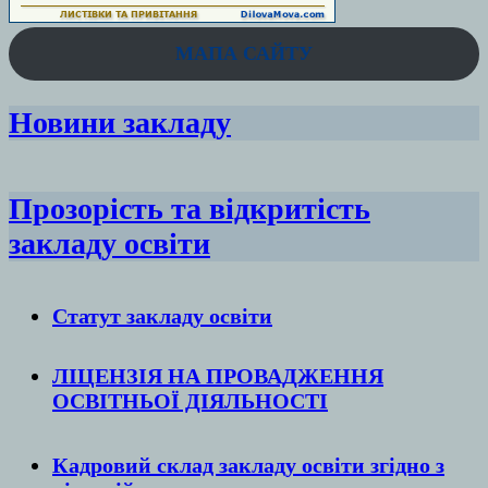
МАПА САЙТУ
Новини закладу
Прозорість та відкритість
закладу освіти
Статут закладу
освіти
ЛІЦЕНЗІЯ НА ПРОВАДЖЕННЯ
ОСВІТНЬОЇ ДІЯЛЬНОСТІ
Кадровий склад закладу освіти згідно з