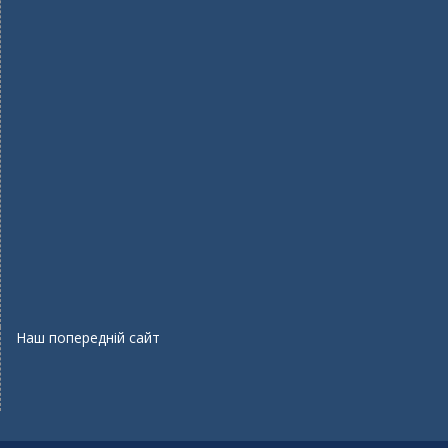
Наш попередній сайт