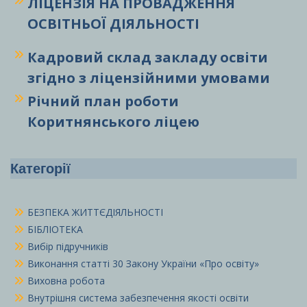
ЛІЦЕНЗІЯ НА ПРОВАДЖЕННЯ
ОСВІТНЬОЇ ДІЯЛЬНОСТІ
Кадровий склад закладу освіти
згідно з ліцензійними умовами
Річний план роботи
Коритнянського ліцею
Категорії
БЕЗПЕКА ЖИТТЄДІЯЛЬНОСТІ
БІБЛІОТЕКА
Вибір підручників
Виконання статті 30 Закону України «Про освіту»
Виховна робота
Внутрішня система забезпечення якості освіти