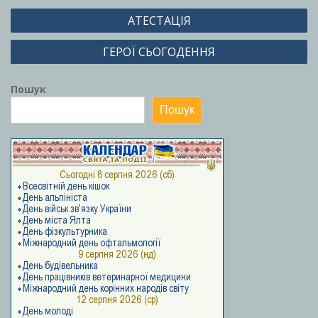
Навігація
АТЕСТАЦІЯ
записів
ГЕРОЇ СЬОГОДЕННЯ
Пошук
Пошук