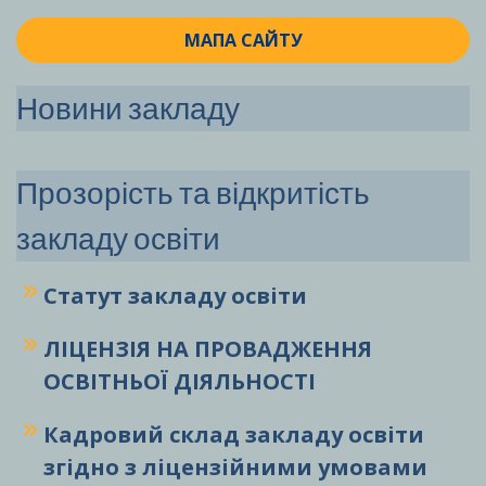
МАПА САЙТУ
Новини закладу
Прозорість та відкритість
закладу освіти
Статут закладу
освіти
ЛІЦЕНЗІЯ НА ПРОВАДЖЕННЯ
ОСВІТНЬОЇ ДІЯЛЬНОСТІ
Кадровий склад закладу освіти
згідно з ліцензійними умовами