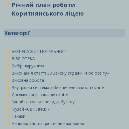
Річний план роботи
Коритнянського ліцею
Категорії
БЕЗПЕКА ЖИТТЄДІЯЛЬНОСТІ
БІБЛІОТЕКА
Вибір підручників
Виконання статті 30 Закону України «Про освіту»
Виховна робота
Внутрішня система забезпечення якості освіти
Документація закладу освіти
Запобігання та протидія булінгу
Музей «СВІТЛИЦЯ»
Накази
Національно-патріотичне виховання