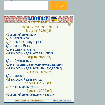
Пошук