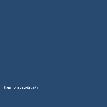
Наш попередній сайт