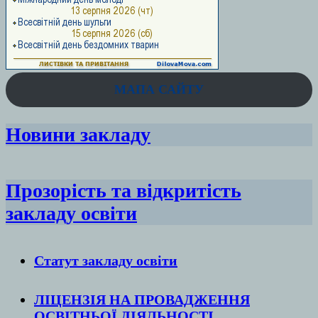
МАПА САЙТУ
Новини закладу
Прозорість та відкритість
закладу освіти
Статут закладу
освіти
ЛІЦЕНЗІЯ НА ПРОВАДЖЕННЯ
ОСВІТНЬОЇ ДІЯЛЬНОСТІ