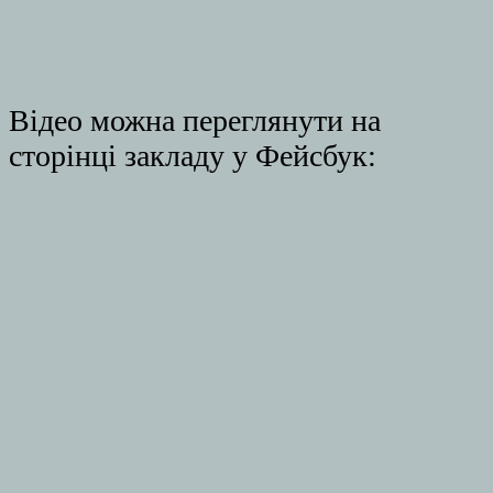
Відео можна переглянути на
сторінці закладу у Фейсбук: