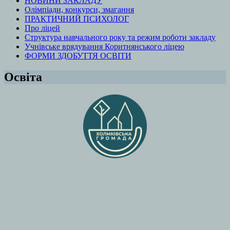
НОВИНИ ЗАКЛАДУ
Олімпіади, конкурси, змагання
ПРАКТИЧНИЙ ПСИХОЛОГ
Про ліцей
Структура навчального року та режим роботи закладу
Учнівське врядування Коритнянського ліцею
ФОРМИ ЗДОБУТТЯ ОСВІТИ
Освіта