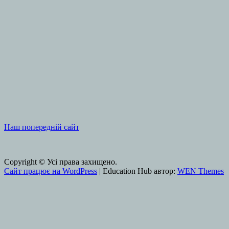
Наш попередній сайт
Copyright © Усі права захищено.
Сайт працює на WordPress
|
Education Hub автор:
WEN Themes