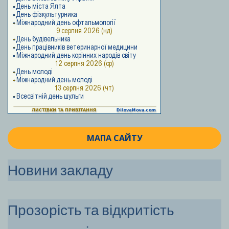
МАПА САЙТУ
Новини закладу
Прозорість та відкритість