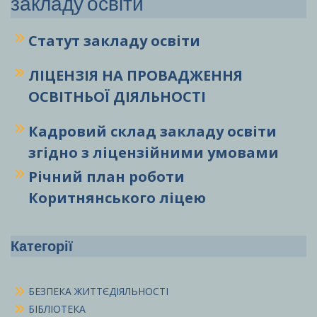
закладу освіти
Статут закладу
освіти
ЛІЦЕНЗІЯ НА ПРОВАДЖЕННЯ
ОСВІТНЬОЇ ДІЯЛЬНОСТІ
Кадровий склад закладу освіти
згідно з ліцензійними умовами
Річний план роботи
Коритнянського ліцею
Категорії
БЕЗПЕКА ЖИТТЄДІЯЛЬНОСТІ
БІБЛІОТЕКА