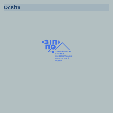
Освіта