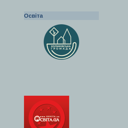
Освіта