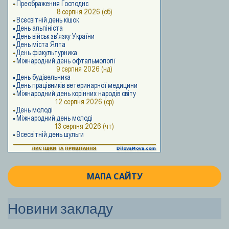
МАПА САЙТУ
Новини закладу