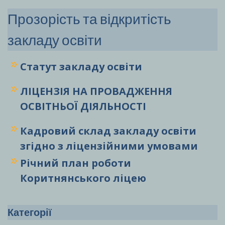
Прозорість та відкритість
закладу освіти
Статут закладу
освіти
ЛІЦЕНЗІЯ НА ПРОВАДЖЕННЯ
ОСВІТНЬОЇ ДІЯЛЬНОСТІ
Кадровий склад закладу освіти
згідно з ліцензійними умовами
Річний план роботи
Коритнянського ліцею
Категорії