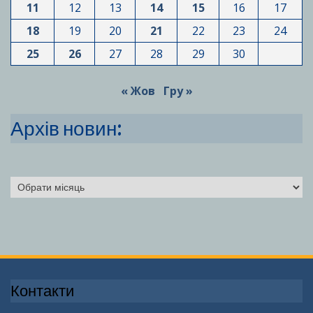
11
12
13
14
15
16
17
18
19
20
21
22
23
24
25
26
27
28
29
30
« Жов
Гру »
Архів новин:
Архіви
Контакти