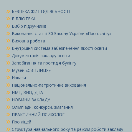
БЕЗПЕКА ЖИТТЄДІЯЛЬНОСТІ
БІБЛІОТЕКА
Вибір підручників
Виконання статті 30 Закону України «Про освіту»
Виховна робота
Внутрішня система забезпечення якості освіти
Документація закладу освіти
Запобігання та протидія булінгу
Музей «СВІТЛИЦЯ»
Накази
Національно-патріотичне виховання
НМТ, ЗНО, ДПА
НОВИНИ ЗАКЛАДУ
Олімпіади, конкурси, змагання
ПРАКТИЧНИЙ ПСИХОЛОГ
Про ліцей
Структура навчального року та режим роботи закладу