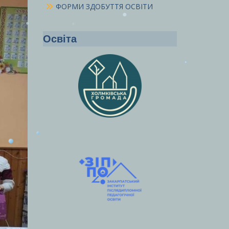
ФОРМИ ЗДОБУТТЯ ОСВІТИ
Освіта