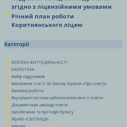
згідно з ліцензійними умовами
Річний план роботи
Коритнянського ліцею
Категорії
БЕЗПЕКА ЖИТТЄДІЯЛЬНОСТІ
БІБЛІОТЕКА
Вибір підручників
Виконання статті 30 Закону України «Про освіту»
Виховна робота
Внутрішня система забезпечення якості освіти
Документація закладу освіти
Запобігання та протидія булінгу
Музей «СВІТЛИЦЯ»
Накази