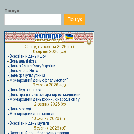
Пошук
Пошук