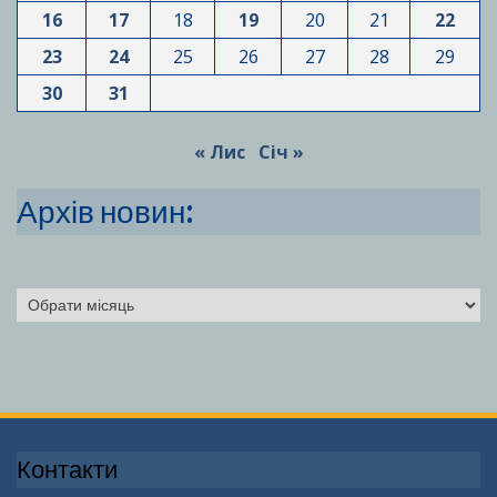
16
17
18
19
20
21
22
23
24
25
26
27
28
29
30
31
« Лис
Січ »
Архів новин:
Архіви
Контакти