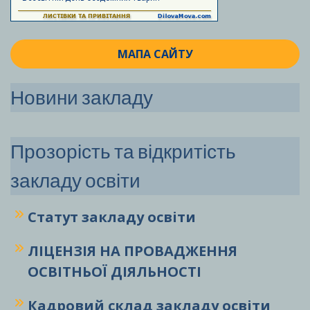
МАПА САЙТУ
Новини закладу
Прозорість та відкритість
закладу освіти
Статут закладу
освіти
ЛІЦЕНЗІЯ НА ПРОВАДЖЕННЯ
ОСВІТНЬОЇ ДІЯЛЬНОСТІ
Кадровий склад закладу освіти