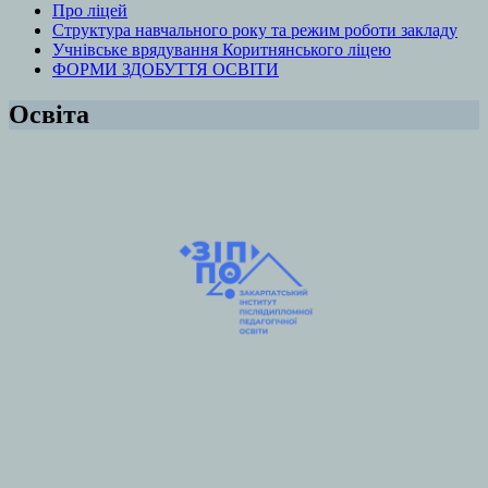
Про ліцей
Структура навчального року та режим роботи закладу
Учнівське врядування Коритнянського ліцею
ФОРМИ ЗДОБУТТЯ ОСВІТИ
Освіта