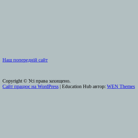
Наш попередній сайт
Copyright © Усі права захищено.
Сайт працює на WordPress
|
Education Hub автор:
WEN Themes