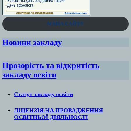
МАПА САЙТУ
Новини закладу
Прозорість та відкритість
закладу освіти
Статут закладу
освіти
ЛІЦЕНЗІЯ НА ПРОВАДЖЕННЯ
ОСВІТНЬОЇ ДІЯЛЬНОСТІ