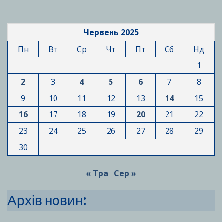
Червень 2025
Пн
Вт
Ср
Чт
Пт
Сб
Нд
1
2
3
4
5
6
7
8
9
10
11
12
13
14
15
16
17
18
19
20
21
22
23
24
25
26
27
28
29
30
« Тра
Сер »
Архів новин: