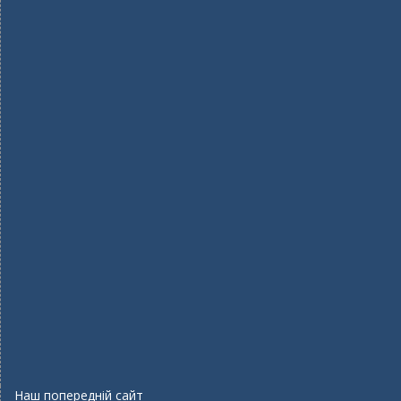
Наш попередній сайт