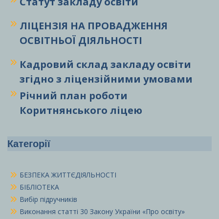
Статут закладу
освіти
ЛІЦЕНЗІЯ НА ПРОВАДЖЕННЯ
ОСВІТНЬОЇ ДІЯЛЬНОСТІ
Кадровий склад закладу освіти
згідно з ліцензійними умовами
Річний план роботи
Коритнянського ліцею
Категорії
БЕЗПЕКА ЖИТТЄДІЯЛЬНОСТІ
БІБЛІОТЕКА
Вибір підручників
Виконання статті 30 Закону України «Про освіту»