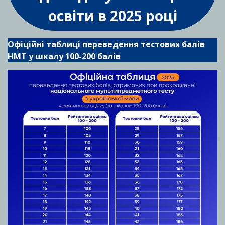
освіти в 2025 році
Офіційні таблиці переведення тестових балів
НМТ у шкалу 100-200 балів