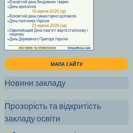
МАПА САЙТУ
Новини закладу
Прозорість та відкритість
закладу освіти