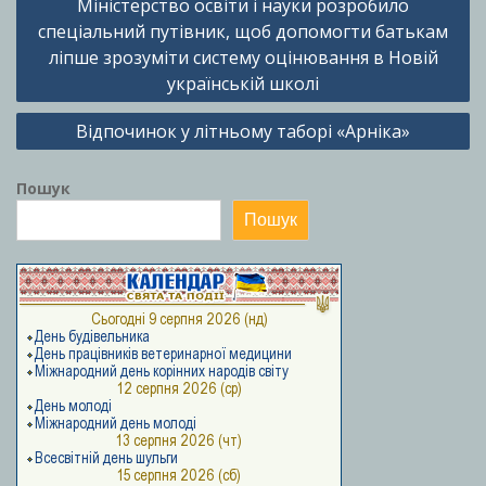
Міністерство освіти і науки розробило
записів
спеціальний путівник, щоб допомогти батькам
ліпше зрозуміти систему оцінювання в Новій
українській школі
Відпочинок у літньому таборі «Арніка»
Пошук
Пошук