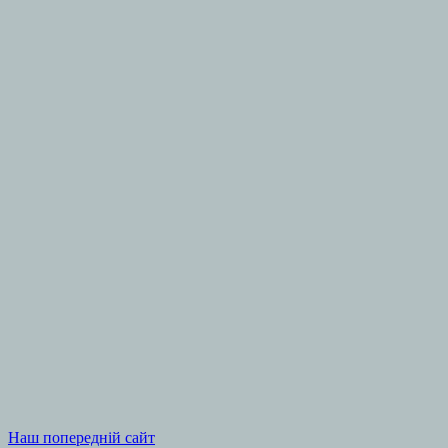
Наш попередній сайт