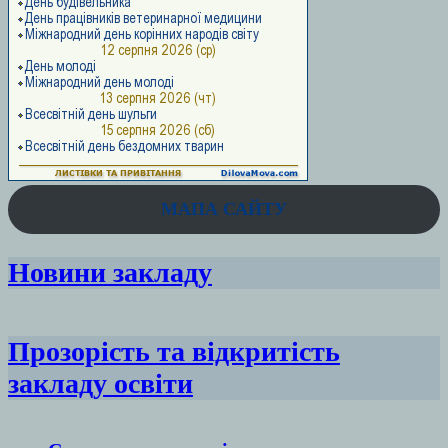
МАПА САЙТУ
Новини закладу
Прозорість та відкритість
закладу освіти