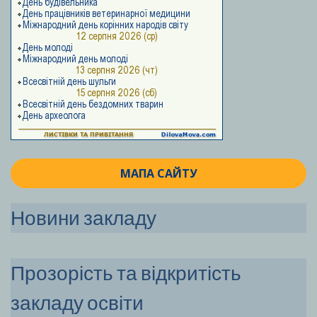
МАПА САЙТУ
Новини закладу
Прозорість та відкритість
закладу освіти