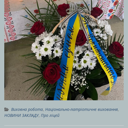
Виховна робота
,
Національно-патріотичне виховання
,
НОВИНИ ЗАКЛАДУ
,
Про ліцей