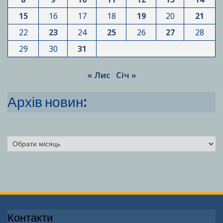
15
16
17
18
19
20
21
22
23
24
25
26
27
28
29
30
31
« Лис
Січ »
Архів новин:
Архіви
Контакти