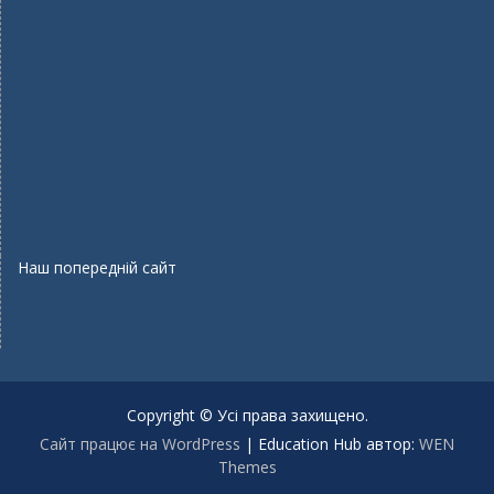
Наш попередній сайт
Copyright © Усі права захищено.
Сайт працює на WordPress
|
Education Hub автор:
WEN
Themes