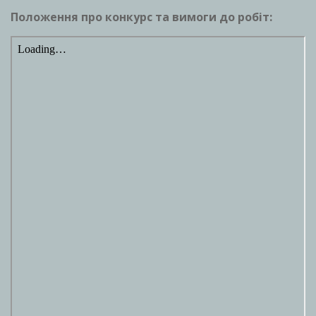
Положення про конкурс та вимоги до робіт: