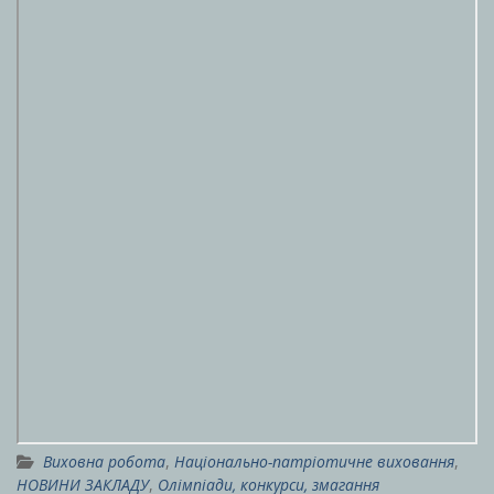
Виховна робота
,
Національно-патріотичне виховання
,
НОВИНИ ЗАКЛАДУ
,
Олімпіади, конкурси, змагання