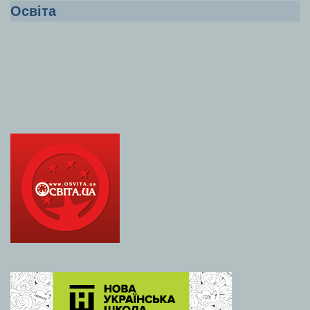
Освіта