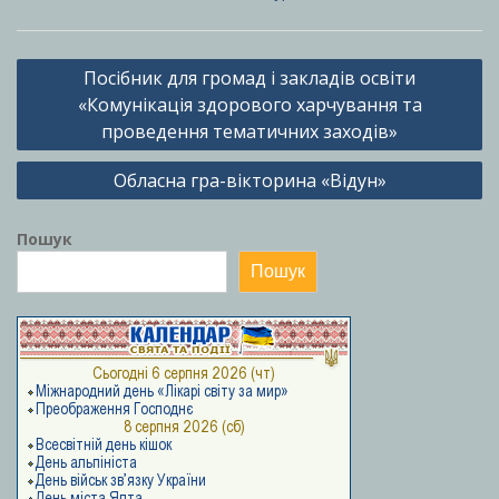
Навігація
Посібник для громад і закладів освіти
записів
«Комунікація здорового харчування та
проведення тематичних заходів»
Обласна гра-вікторина «Відун»
Пошук
Пошук