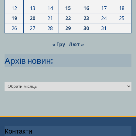
12
13
14
15
16
17
18
19
20
21
22
23
24
25
26
27
28
29
30
31
« Гру
Лют »
Архів новин:
Архіви
Контакти