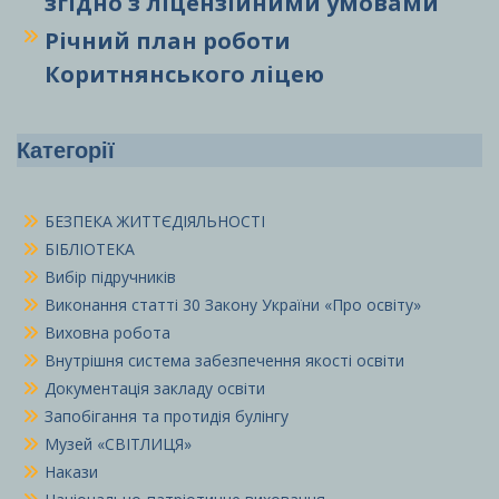
згідно з ліцензійними умовами
Річний план роботи
Коритнянського ліцею
Категорії
БЕЗПЕКА ЖИТТЄДІЯЛЬНОСТІ
БІБЛІОТЕКА
Вибір підручників
Виконання статті 30 Закону України «Про освіту»
Виховна робота
Внутрішня система забезпечення якості освіти
Документація закладу освіти
Запобігання та протидія булінгу
Музей «СВІТЛИЦЯ»
Накази