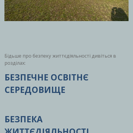
Бідьше про безпеку життєдіяльності дивіться в
розділах:
БЕЗПЕЧНЕ ОСВІТНЄ
СЕРЕДОВИЩЕ
БЕЗПЕКА
ЖИТТЄДІЯЛЬНОСТІ