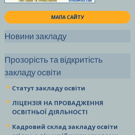
МАПА САЙТУ
Новини закладу
Прозорість та відкритість
закладу освіти
Статут закладу
освіти
ЛІЦЕНЗІЯ НА ПРОВАДЖЕННЯ
ОСВІТНЬОЇ ДІЯЛЬНОСТІ
Кадровий склад закладу освіти