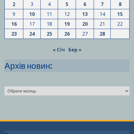
2
3
4
5
6
7
8
9
10
11
12
13
14
15
16
17
18
19
20
21
22
23
24
25
26
27
28
« Січ
Бер »
Архів новин:
Архіви