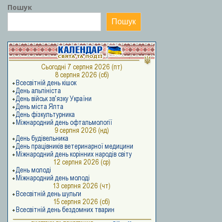
Пошук
Пошук