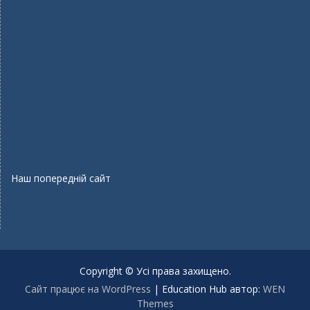
Наш попередній сайт
Copyright © Усі права захищено.
Сайт працює на WordPress
|
Education Hub автор:
WEN
Themes