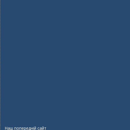
Наш попередній сайт