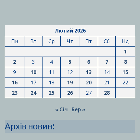
Лютий 2026
Пн
Вт
Ср
Чт
Пт
Сб
Нд
1
2
3
4
5
6
7
8
9
10
11
12
13
14
15
16
17
18
19
20
21
22
23
24
25
26
27
28
« Січ
Бер »
Архів новин: