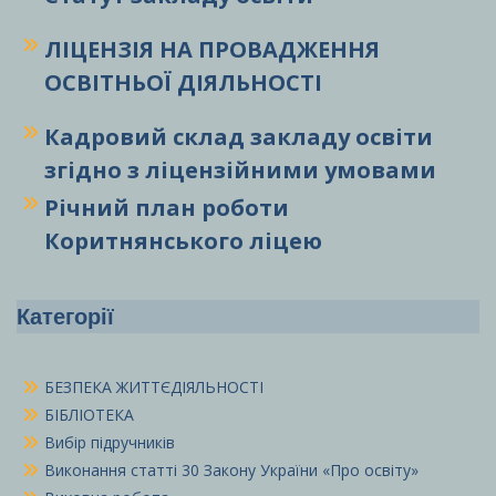
ЛІЦЕНЗІЯ НА ПРОВАДЖЕННЯ
ОСВІТНЬОЇ ДІЯЛЬНОСТІ
Кадровий склад закладу освіти
згідно з ліцензійними умовами
Річний план роботи
Коритнянського ліцею
Категорії
БЕЗПЕКА ЖИТТЄДІЯЛЬНОСТІ
БІБЛІОТЕКА
Вибір підручників
Виконання статті 30 Закону України «Про освіту»