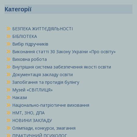
Категорії
БЕЗПЕКА ЖИТТЄДІЯЛЬНОСТІ
БІБЛІОТЕКА
Вибір підручників
Виконання статті 30 Закону України «Про освіту»
Виховна робота
Внутрішня система забезпечення якості освіти
Документація закладу освіти
Запобігання та протидія булінгу
Музей «СВІТЛИЦЯ»
Накази
Національно-патріотичне виховання
НМТ, ЗНО, ДПА
НОВИНИ ЗАКЛАДУ
Олімпіади, конкурси, змагання
ПРАКТИЧНИЙ ПСИХОЛОГ