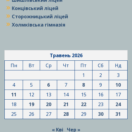
Концівський ліцей
Сторожницький ліцей
Холмківська гімназія
Травень 2026
Пн
Вт
Ср
Чт
Пт
Сб
Нд
1
2
3
4
5
6
7
8
9
10
11
12
13
14
15
16
17
18
19
20
21
22
23
24
25
26
27
28
29
30
31
« Кві
Чер »