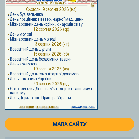
МАПА САЙТУ