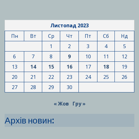
Листопад 2023
Пн
Вт
Ср
Чт
Пт
Сб
Нд
1
2
3
4
5
6
7
8
9
10
11
12
13
14
15
16
17
18
19
20
21
22
23
24
25
26
27
28
29
30
« Жов
Гру »
Архів новин: