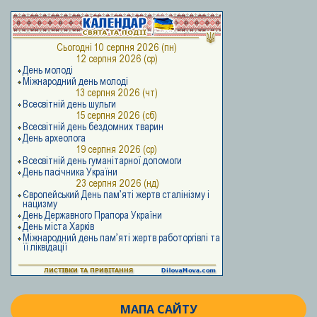
МАПА САЙТУ