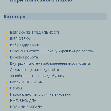
Категорії
БЕЗПЕКА ЖИТТЄДІЯЛЬНОСТІ
БІБЛІОТЕКА
Вибір підручників
Виконання статті 30 Закону України «Про освіту»
Виховна робота
Внутрішня система забезпечення якості освіти
Документація закладу освіти
Запобігання та протидія булінгу
Музей «СВІТЛИЦЯ»
Накази
Національно-патріотичне виховання
НМТ, ЗНО, ДПА
НОВИНИ ЗАКЛАДУ