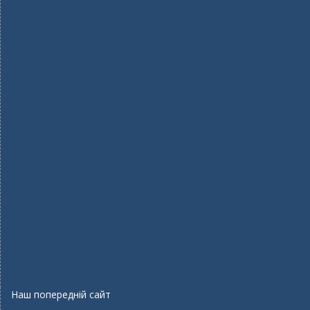
Наш попередній сайт