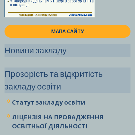
МАПА САЙТУ
Новини закладу
Прозорість та відкритість
закладу освіти
Статут закладу
освіти
ЛІЦЕНЗІЯ НА ПРОВАДЖЕННЯ
ОСВІТНЬОЇ ДІЯЛЬНОСТІ