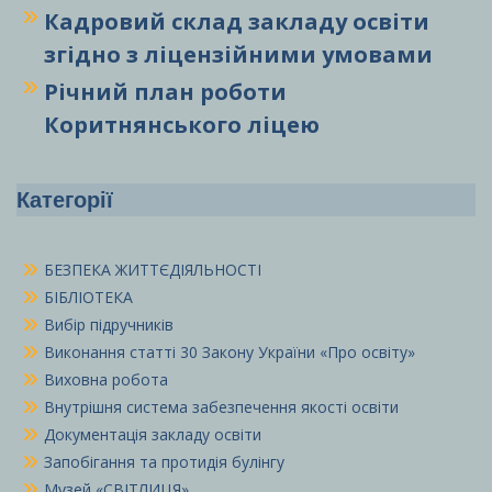
Кадровий склад закладу освіти
згідно з ліцензійними умовами
Річний план роботи
Коритнянського ліцею
Категорії
БЕЗПЕКА ЖИТТЄДІЯЛЬНОСТІ
БІБЛІОТЕКА
Вибір підручників
Виконання статті 30 Закону України «Про освіту»
Виховна робота
Внутрішня система забезпечення якості освіти
Документація закладу освіти
Запобігання та протидія булінгу
Музей «СВІТЛИЦЯ»