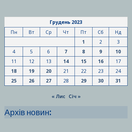
Грудень 2023
Пн
Вт
Ср
Чт
Пт
Сб
Нд
1
2
3
4
5
6
7
8
9
10
11
12
13
14
15
16
17
18
19
20
21
22
23
24
25
26
27
28
29
30
31
« Лис
Січ »
Архів новин: