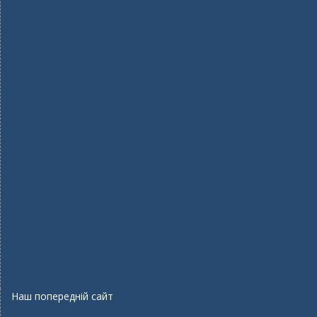
Наш попередній сайт