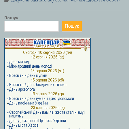
Пошук
Пошук