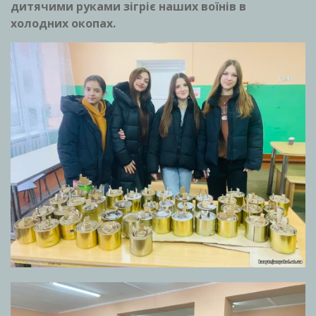
дитячими руками зігріє наших воїнів в
холодних окопах.