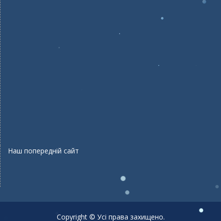
Наш попередній сайт
Copyright © Усі права захищено.