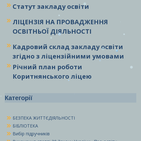
Статут закладу
освіти
ЛІЦЕНЗІЯ НА ПРОВАДЖЕННЯ
ОСВІТНЬОЇ ДІЯЛЬНОСТІ
Кадровий склад закладу освіти
згідно з ліцензійними умовами
Річний план роботи
Коритнянського ліцею
Категорії
БЕЗПЕКА ЖИТТЄДІЯЛЬНОСТІ
БІБЛІОТЕКА
Вибір підручників