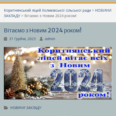
Коритнянський ліцей Холмківської сільської ради
>
НОВИНИ
ЗАКЛАДУ
>
Вітаємо з Новим 2024 роком!
Вітаємо з Новим 2024 роком!
31 Грудня, 2023
admin
НОВИНИ ЗАКЛАДУ