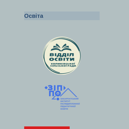
Освіта