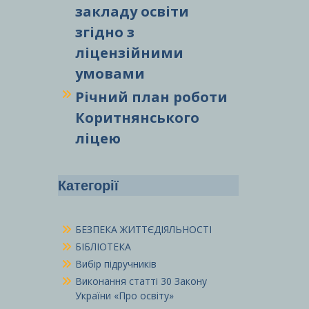
закладу освіти
згідно з
ліцензійними
умовами
Річний план роботи
Коритнянського
ліцею
Категорії
БЕЗПЕКА ЖИТТЄДІЯЛЬНОСТІ
БІБЛІОТЕКА
Вибір підручників
Виконання статті 30 Закону
України «Про освіту»