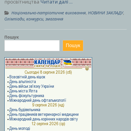
просвітництва
Читати далі …
Національно-патріотичне виховання
,
НОВИНИ ЗАКЛАДУ
,
Олімпіади, конкурси, змагання
Пошук
Пошук