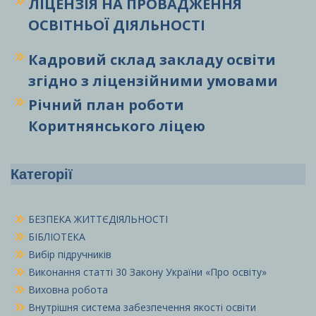
ЛІЦЕНЗІЯ НА ПРОВАДЖЕННЯ
ОСВІТНЬОЇ ДІЯЛЬНОСТІ
Кадровий склад закладу освіти
згідно з ліцензійними умовами
Річний план роботи
Коритнянського ліцею
Категорії
БЕЗПЕКА ЖИТТЄДІЯЛЬНОСТІ
БІБЛІОТЕКА
Вибір підручників
Виконання статті 30 Закону України «Про освіту»
Виховна робота
Внутрішня система забезпечення якості освіти