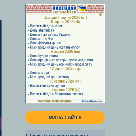
МАПА САЙТУ