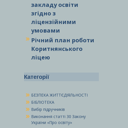
закладу освіти
згідно з
ліцензійними
умовами
Річний план роботи
Коритнянського
ліцею
Категорії
БЕЗПЕКА ЖИТТЄДІЯЛЬНОСТІ
БІБЛІОТЕКА
Вибір підручників
Виконання статті 30 Закону
України «Про освіту»