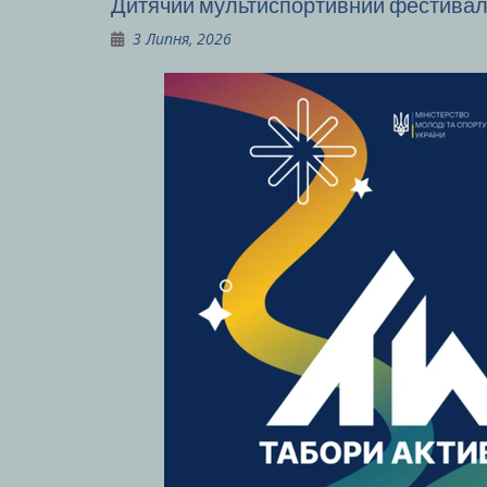
Дитячий мультиспортивний фестива
3 Липня, 2026