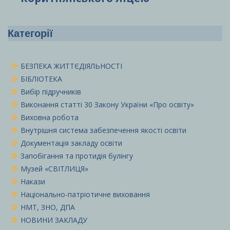
Категорії
БЕЗПЕКА ЖИТТЄДІЯЛЬНОСТІ
БІБЛІОТЕКА
Вибір підручників
Виконання статті 30 Закону України «Про освіту»
Виховна робота
Внутрішня система забезпечення якості освіти
Документація закладу освіти
Запобігання та протидія булінгу
Музей «СВІТЛИЦЯ»
Накази
Національно-патріотичне виховання
НМТ, ЗНО, ДПА
НОВИНИ ЗАКЛАДУ