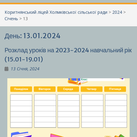
Коритнянський ліцей Холмківської сільської ради
>
2024
>
Січень
>
13
День:
13.01.2024
Розклад уроків на 2023-2024 навчальний рік
(15.01-19.01)
13 Січня, 2024