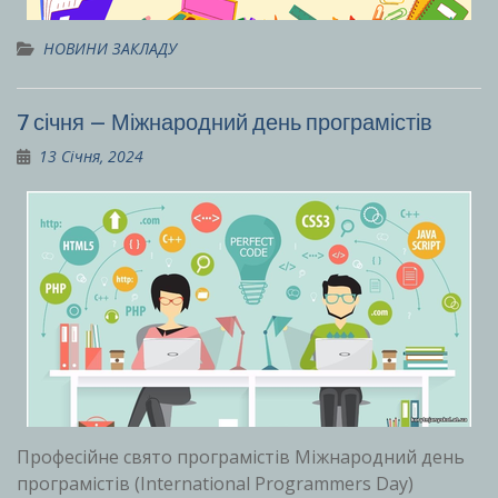
НОВИНИ ЗАКЛАДУ
7 січня – Міжнародний день програмістів
13 Січня, 2024
Професійне свято програмістів Міжнародний день
програмістів (International Programmers Day)