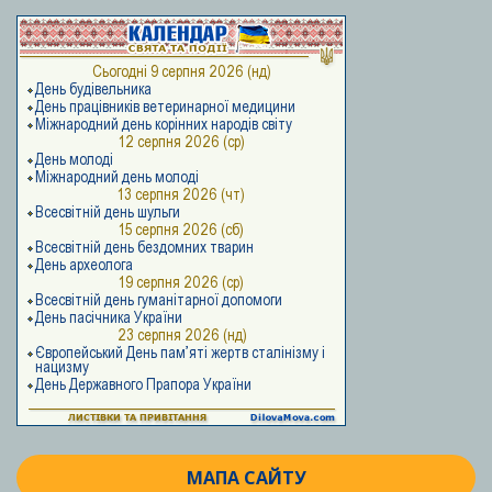
МАПА САЙТУ