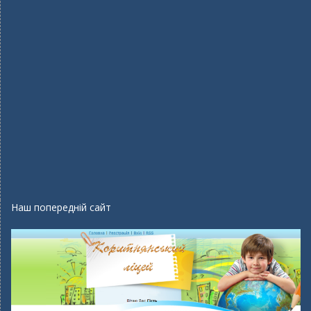
Наш попередній сайт