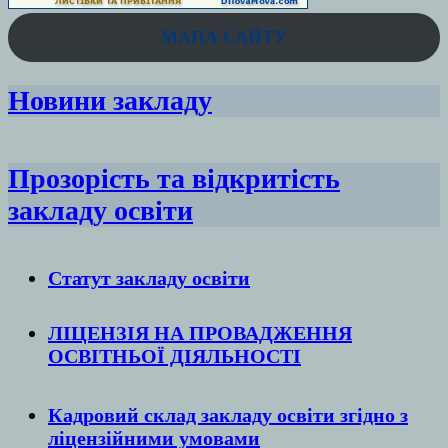
МАПА САЙТУ
Новини закладу
Прозорість та відкритість
закладу освіти
Статут закладу
освіти
ЛІЦЕНЗІЯ НА ПРОВАДЖЕННЯ
ОСВІТНЬОЇ ДІЯЛЬНОСТІ
Кадровий склад закладу освіти згідно з
ліцензійними умовами