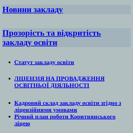
Новини закладу
Прозорість та відкритість
закладу освіти
Статут закладу
освіти
ЛІЦЕНЗІЯ НА ПРОВАДЖЕННЯ
ОСВІТНЬОЇ ДІЯЛЬНОСТІ
Кадровий склад закладу освіти згідно з
ліцензійними умовами
Річний план роботи Коритнянського
ліцею