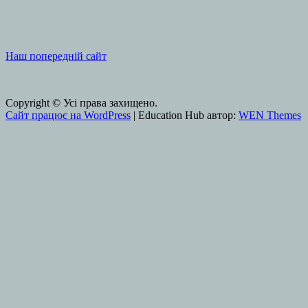
Наш попередній сайт
Copyright © Усі права захищено.
Сайт працює на WordPress
|
Education Hub автор:
WEN Themes